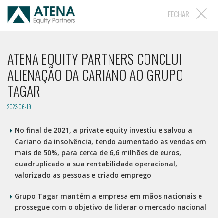
FECHAR
ATENA EQUITY PARTNERS CONCLUI
ALIENAÇÃO DA CARIANO AO GRUPO
TAGAR
2023-06-19
No final de 2021, a private equity investiu e salvou a
Cariano da insolvência, tendo aumentado as vendas em
mais de 50%, para cerca de 6,6 milhões de euros,
quadruplicado a sua rentabilidade operacional,
valorizado as pessoas e criado emprego
Grupo Tagar mantém a empresa em mãos nacionais e
prossegue com o objetivo de liderar o mercado nacional