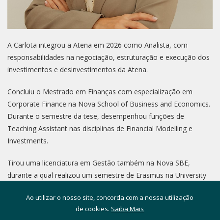
A Carlota integrou a Atena em 2026 como Analista, com
responsabilidades na negociação, estruturação e execução dos
investimentos e desinvestimentos da Atena.
Concluiu o Mestrado em Finanças com especialização em
Corporate Finance na Nova School of Business and Economics.
Durante o semestre da tese, desempenhou funções de
Teaching Assistant nas disciplinas de Financial Modelling e
Investments.
Tirou uma licenciatura em Gestão também na Nova SBE,
durante a qual realizou um semestre de Erasmus na University
of St. Gallen (HSG), na Suíça.
Ao utilizar o nosso site, concorda com a nossa utilização
de cookies.
Saiba Mais