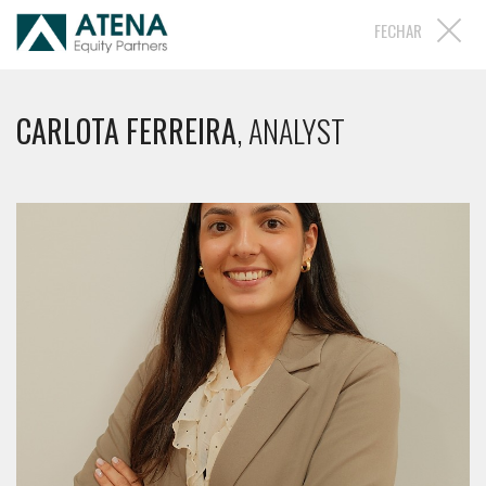
FECHAR
CARLOTA FERREIRA
, ANALYST